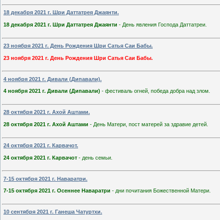
18 декабря 2021 г. Шри Даттатрея Джаянти.
18 декабря 2021 г. Шри Даттатрея Джаянти
- День явления Господа Даттатреи.
23 ноября 2021 г. День Рождения Шри Сатья Саи Бабы.
23 ноября 2021 г. День Рождения Шри Сатья Саи Бабы.
4 ноября 2021 г. Дивали (Дипавали).
4 ноября 2021 г. Дивали (Дипавали)
- фестиваль огней, победа добра над злом.
28 октября 2021 г. Ахой Аштами.
28 октября 2021 г. Ахой Аштами
- День Матери, пост матерей за здравие детей.
24 октября 2021 г. Карвачот.
24 октября 2021 г. Карвачот
- день семьи.
7-15 октября 2021 г. Наваратри.
7-15 октября 2021 г. Осеннее Наваратри
- дни почитания Божественной Матери.
10 сентября 2021 г. Ганеша Чатуртхи.