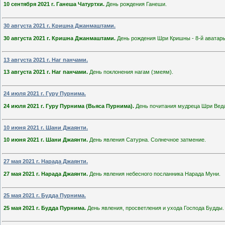
10 сентября 2021 г. Ганеша Чатуртхи.
День рождения Ганеши.
30 августа 2021 г. Кришна Джанмаштами.
30 августа 2021 г. Кришна Джанмаштами.
День рождения Шри Кришны - 8-й аватары
13 августа 2021 г. Наг панчами.
13 августа 2021 г. Наг панчами.
День поклонения нагам (змеям).
24 июля 2021 г. Гуру Пурнима.
24 июля 2021 г. Гуру Пурнима (Вьяса Пурнима).
День почитания мудреца Шри Вед
10 июня 2021 г. Шани Джаянти.
10 июня 2021 г. Шани Джаянти.
День явления Сатурна. Солнечное затмение.
27 мая 2021 г. Нарада Джаянти.
27 мая 2021 г. Нарада Джаянти.
День явления небесного посланника Нарада Муни.
25 мая 2021 г. Будда Пурнима.
25 мая 2021 г. Будда Пурнима.
День явления, просветления и ухода Господа Будды.