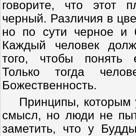
говорите, что этот 
черный. Различия в цв
но по сути черное и 
Каждый человек долж
того, чтобы понять 
Только тогда челов
Божественность.
Принципы, которым уч
смысл, но люди не пыт
заметить, что у Будд