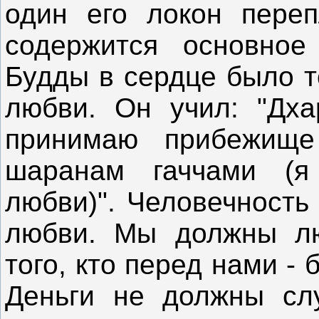
один его локон переп
содержится основное
Будды в сердце было т
любви. Он учил: "Дх
принимаю прибежище
шаранам гаччами (
любви)". Человечность
любви. Мы должны лю
того, кто перед нами -
Деньги не должны слу