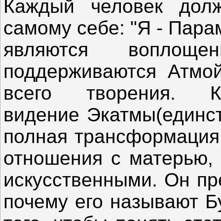
Каждый человек долж
самому себе: "Я - Пара
являются воплощ
поддерживаются Атмой
всего творения.
видение Экатмы(единст
полная трансформация.
отношения с матерью, 
искусственными. Он пр
почему его называют Б