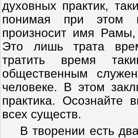
духовных практик, так
понимая при этом п
произносит имя Рамы, 
Это лишь трата врем
тратить время таки
общественным служен
человеке. В этом закл
практика. Осознайте 
всех существ.
В творении есть два п