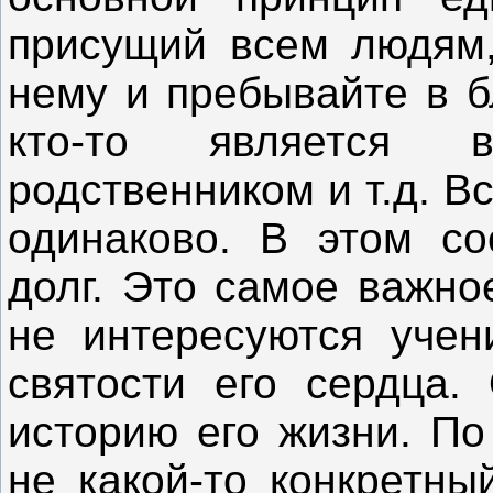
присущий всем людям,
нему и пребывайте в б
кто-то является 
родственником и т.д. В
одинаково. В этом со
долг. Это самое важно
не интересуются уче
святости его сердца.
историю его жизни. По
не какой-то конкретны