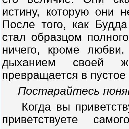
истину, которую они н
После того, как Будда
стал образцом полного
ничего, кроме любви
дыханием своей 
превращается в пустое 
Постарайтесь понят
Когда вы приветствует
приветствуете само