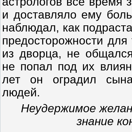
астрологов всё время 
и доставляло ему боль
наблюдал, как подраст
предосторожности для 
из дворца, не общалс
не попал под их влиян
лет он оградил сына
людей.
Неудержимое желан
знание к