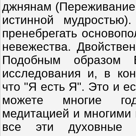
джнянам (Переживание 
истинной мудростью).
пренебрегать основопо
невежества. Двойствен
Подобным образом Б
исследования и, в кон
что "Я есть Я". Это и 
можете многие год
медитацией и многими 
все эти духовные 