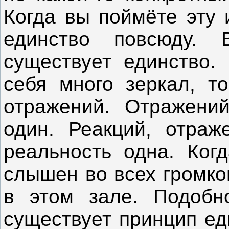
Когда вы поймёте эту 
единство повсюду. 
существует единство. 
себя много зеркал, т
отражений. Отражений
один. Реакций, отраж
реальность одна. Ког
слышен во всех громко
в этом зале. Подобн
существует принцип ед