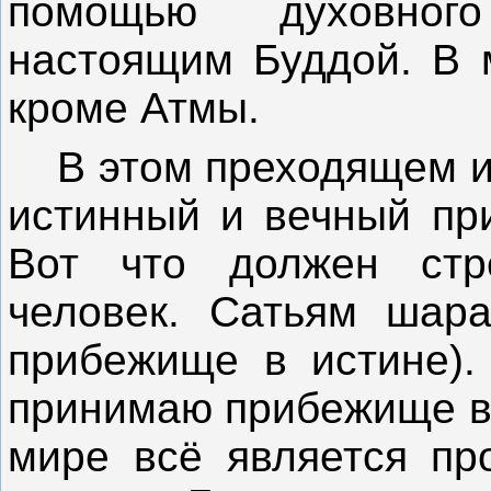
помощью духовного
настоящим Буддой. В м
кроме Атмы.
В этом преходящем и 
истинный и вечный при
Вот что должен стр
человек. Сатьям шар
прибежище в истине).
принимаю прибежище в 
мире всё является пр