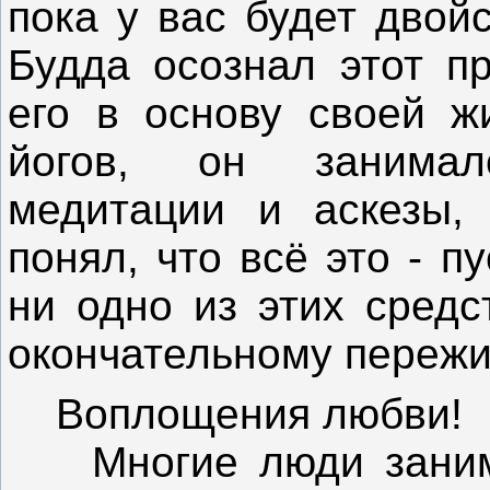
пока у вас будет двойс
Будда осознал этот п
его в основу своей ж
йогов, он занима
медитации и аскезы, 
понял, что всё это - п
ни одно из этих средс
окончательному пережи
Воплощения любви!
Многие люди занима