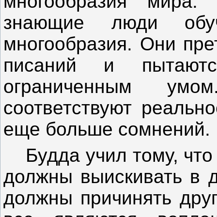
многообразия мира.
знающие люди обу
многообразия. Они пре
писаний и пытают
ограниченным ум
соответствуют реально
еще больше сомнений.
Будда учил тому, что 
должны выискивать в д
должны причинять друг