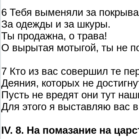
6 Тебя выменяли за покрыва
За одежды и за шкуры.
Ты продажна, о трава!
О вырытая мотыгой, ты не по
7 Кто из вас совершил те пе
Деяния, которых не достигну
Пусть не вредят они тут на
Для этого я выставляю вас в
IV. 8. На помазание на цар