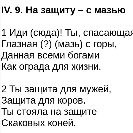
IV. 9. На защиту – с мазью
1 Иди (сюда)! Ты, спасающая
Глазная (?) (мазь) с горы,
Данная всеми богами
Как ограда для жизни.
2 Ты защита для мужей,
Защита для коров.
Ты стояла на защите
Скаковых коней.