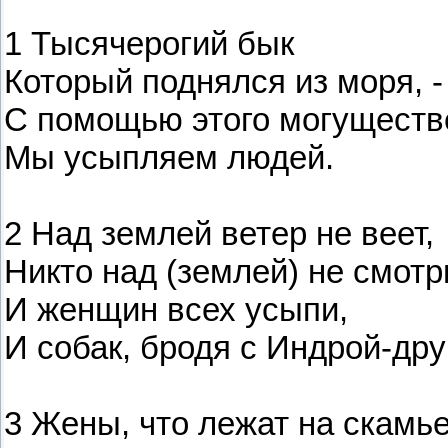
1 Тысячерогий бык
Который поднялся из моря, -
С помощью этого могуществ
Мы усыпляем людей.
2 Над землей ветер не веет,
Никто над (землей) не смотр
И женщин всех усыпи,
И собак, бродя с Индрой-дру
3 Жены, что лежат на скамье