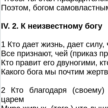
Поэтом, богом самовластны
IV. 2. К неизвестному богу
1 Кто дает жизнь, дает силу,
Все признают, чей (приказ пр
Кто правит его двуногими, кт
Какого бога мы почтим жер
2 Кто благодаря (своему)
царем