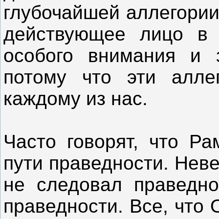
глубочайшей аллегории
действующее лицо в 
особого внимания и з
потому что эти алле
каждому из нас.
Часто говорят, что Ра
пути праведности. Неве
не следовал праведн
праведности. Все, что 