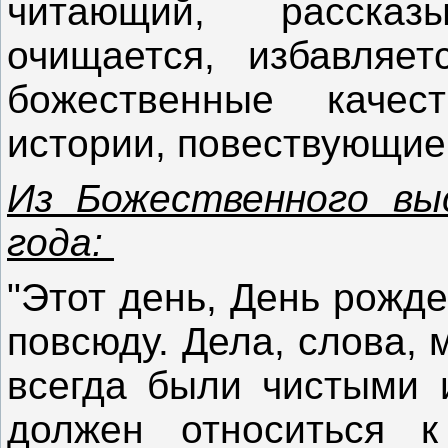
читающий, расска
очищается, избавляет
божественные качес
истории, повествующие 
Из Божественного вы
года:
"Этот день, День рожд
повсюду. Дела, слова, 
всегда были чистыми 
должен относиться 