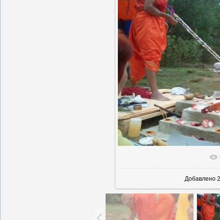
В реально
Добавлено
2