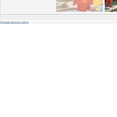
Полная версия сайта