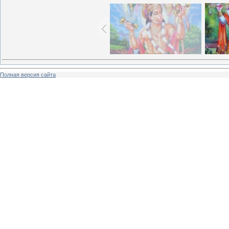
Полная версия сайта