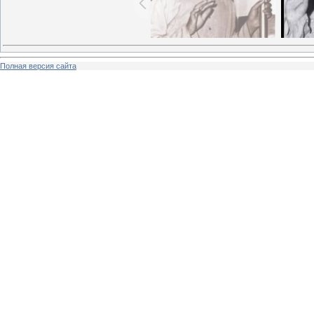
Полная версия сайта