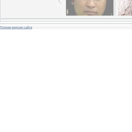
Полная версия сайта