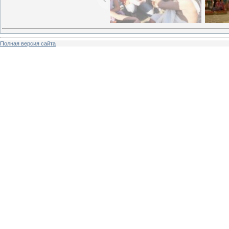
Полная версия сайта