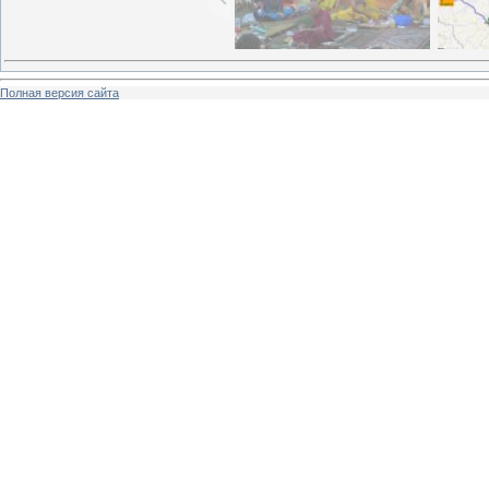
Полная версия сайта