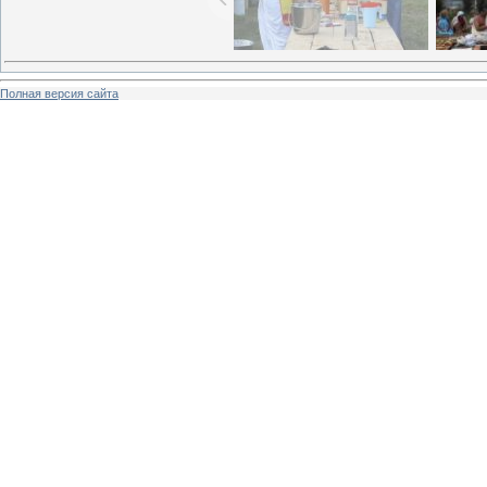
Полная версия сайта