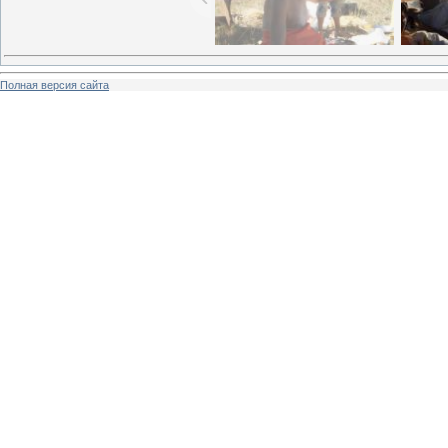
Полная версия сайта