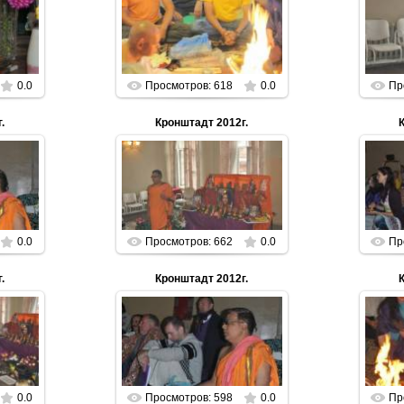
01.01.2013
n
Parabrahman
0.0
Просмотров: 618
0.0
Пр
.
Кронштадт 2012г.
01.01.2013
n
Parabrahman
0.0
Просмотров: 662
0.0
Пр
.
Кронштадт 2012г.
01.01.2013
n
Parabrahman
0.0
Просмотров: 598
0.0
Пр