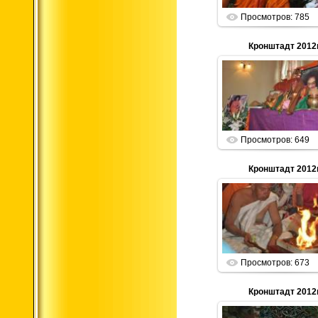
Просмотров: 785
Кронштадт 2012г
01.01.2013
Parabrahma
Просмотров: 649
Кронштадт 2012г
01.01.2013
Parabrahma
Просмотров: 673
Кронштадт 2012г