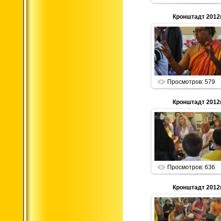
Кронштадт 2012г
01.01.2013
Parabrahma
Просмотров: 579
Кронштадт 2012г
01.01.2013
Parabrahma
Просмотров: 636
Кронштадт 2012г
01.01.2013