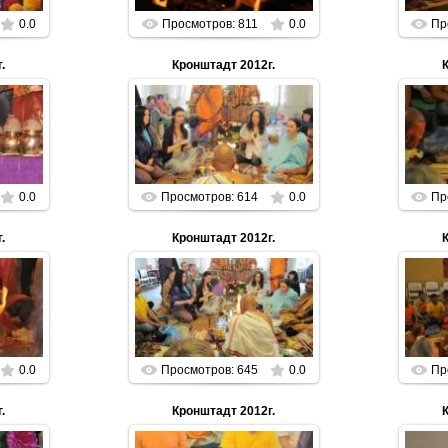
0.0
Просмотров: 811
0.0
Пр
.
Кронштадт 2012г.
01.01.2013
n
Parabrahman
0.0
Просмотров: 614
0.0
Пр
.
Кронштадт 2012г.
01.01.2013
n
Parabrahman
0.0
Просмотров: 645
0.0
Пр
.
Кронштадт 2012г.