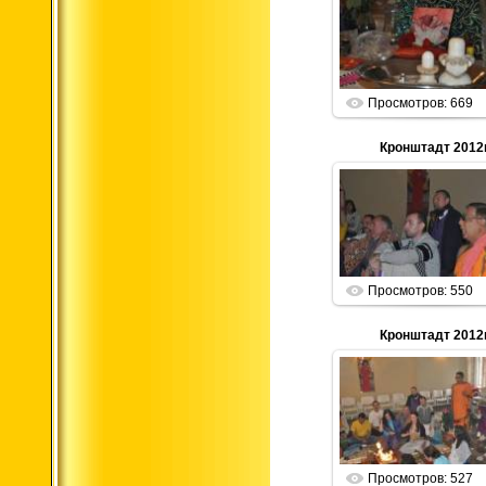
01.01.2013
Parabrahma
Просмотров: 669
Кронштадт 2012г
01.01.2013
Parabrahma
Просмотров: 550
Кронштадт 2012г
01.01.2013
Parabrahma
Просмотров: 527