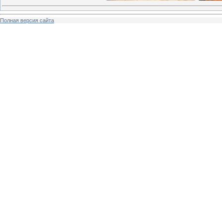
Полная версия сайта