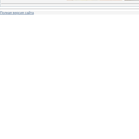
Полная версия сайта