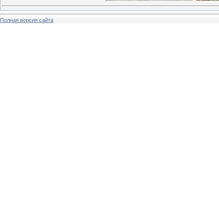
Полная версия сайта