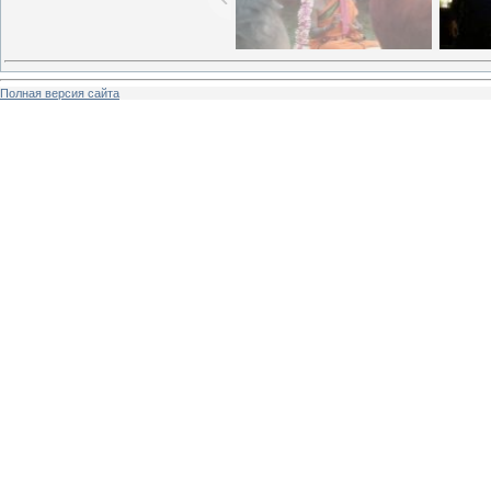
Полная версия сайта