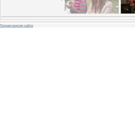
Полная версия сайта