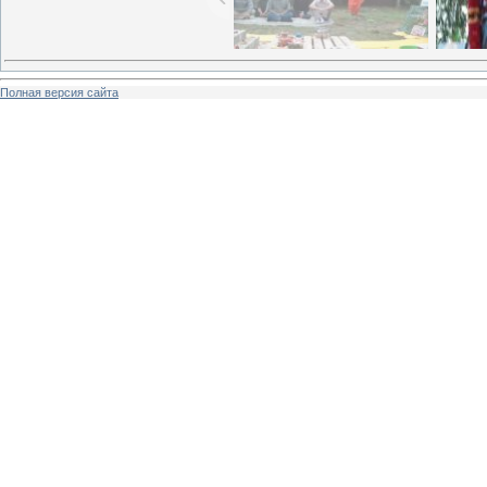
Полная версия сайта