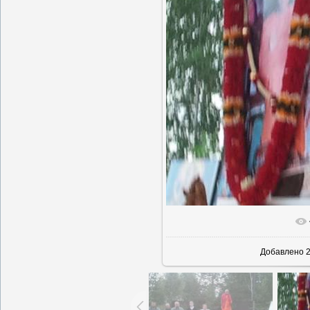
В реально
Добавлено
2