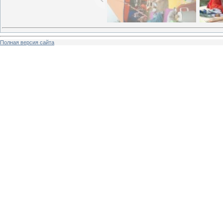
Полная версия сайта