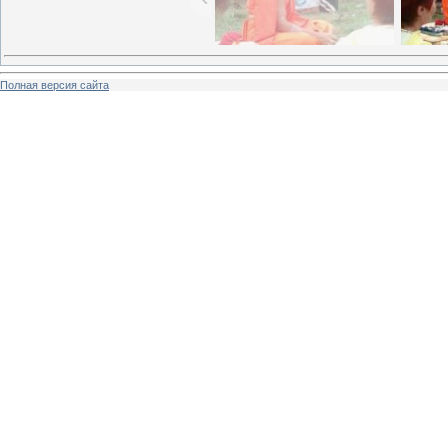
Полная версия сайта