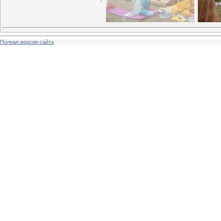
Полная версия сайта