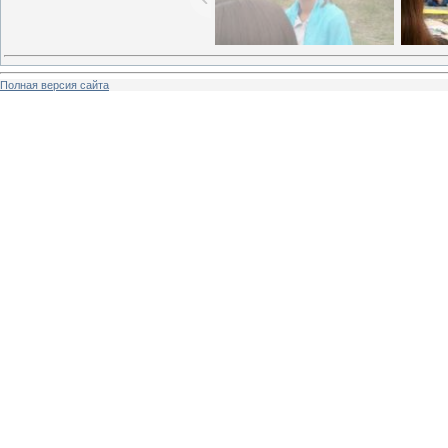
Полная версия сайта