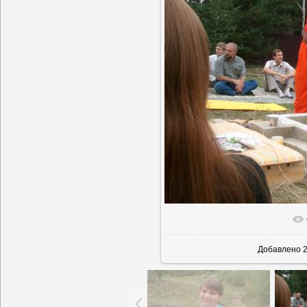
В реально
Добавлено
2