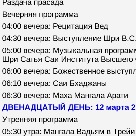
Раздача прасада
Вечерняя программа
04:00 вечера: Рецитация Вед
04:30 вечера: Выступление Шри В.С.
05:00 вечера: Музыкальная програ
Шри Сатья Саи Института Высшего
06:00 вечера: Божественное выступ
06:10 вечера: Саи Бхаджаны
06:30 вечера: Маха Мангала Арати
ДВЕНАДЦАТЫЙ ДЕНЬ: 12 марта 20
Утренняя программа
05:30 утра: Мангала Вадьям в Трей