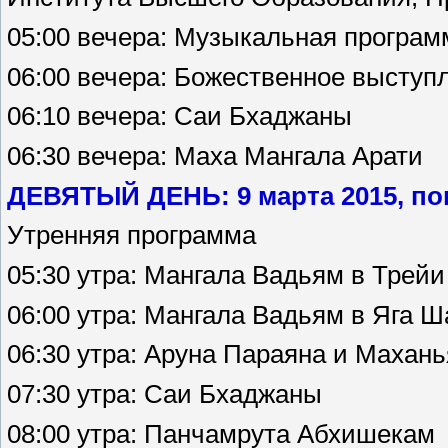
05:00 вечера: Музыкальная програ
06:00 вечера: Божественное выступ
06:10 вечера: Саи Бхаджаны
06:30 вечера: Маха Мангала Арати
ДЕВЯТЫЙ ДЕНЬ: 9 марта 2015, п
Утренняя программа
05:30 утра: Мангала Вадьям в Трей
06:00 утра: Мангала Вадьям в Яга 
06:30 утра: Аруна Параяна и Махан
07:30 утра: Саи Бхаджаны
08:00 утра: Панчамрута Абхишекам