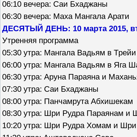
06:10 вечера: Саи Бхаджаны
06:30 вечера: Маха Мангала Арати
ДЕСЯТЫЙ ДЕНЬ: 10 марта 2015, в
Утренняя программа
05:30 утра: Мангала Вадьям в Трей
06:00 утра: Мангала Вадьям в Яга 
06:30 утра: Аруна Параяна и Махан
07:30 утра: Саи Бхаджаны
08:00 утра: Панчамрута Абхишекам
08:30 утра: Шри Рудра Параянам и
10:20 утра: Шри Рудра Хомам и Шр