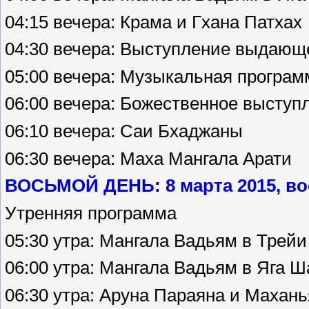
04:15 вечера: Крама и Гхана Патхах
04:30 вечера: Выступление выдающ
05:00 вечера: Музыкальная програ
06:00 вечера: Божественное выступ
06:10 вечера: Саи Бхаджаны
06:30 вечера: Маха Мангала Арати
ВОСЬМОЙ ДЕНЬ: 8 марта 2015, во
Утренняя программа
05:30 утра: Мангала Вадьям в Трей
06:00 утра: Мангала Вадьям в Яга 
06:30 утра: Аруна Параяна и Махан