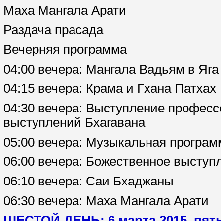
Маха Мангала Арати
Раздача прасада
Вечерняя программа
04:00 вечера: Мангала Вадьям в Яг
04:15 вечера: Крама и Гхана Патхах
04:30 вечера: Выступление профес
выступлений Бхагавана
05:00 вечера: Музыкальная програм
06:00 вечера: Божественное выступ
06:10 вечера: Саи Бхаджаны
06:30 вечера: Маха Мангала Арати
ШЕСТОЙ ДЕНЬ: 6 марта 2015, пят