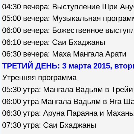
04:30 вечера: Выступление Шри Ану
05:00 вечера: Музыкальная програм
06:00 вечера: Божественное выступ
06:10 вечера: Саи Бхаджаны
06:30 вечера: Маха Мангала Арати
ТРЕТИЙ ДЕНЬ: 3 марта 2015, втор
Утренняя программа
05:30 утра: Мангала Вадьям в Трей
06:00 утра Мангала Вадьям в Яга Ш
06:30 утра: Аруна Параяна и Махан
07:30 утра: Саи Бхаджаны