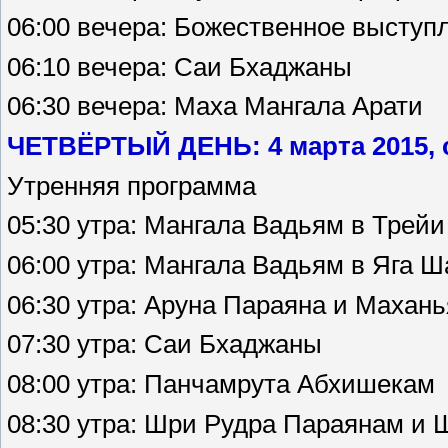
06:00 вечера: Божественное выступ
06:10 вечера: Саи Бхаджаны
06:30 вечера: Маха Мангала Арати
ЧЕТВЁРТЫЙ ДЕНЬ: 4 марта 2015, 
Утренняя программа
05:30 утра: Мангала Вадьям в Трей
06:00 утра: Мангала Вадьям в Яга 
06:30 утра: Аруна Параяна и Махан
07:30 утра: Саи Бхаджаны
08:00 утра: Панчамрута Абхишекам
08:30 утра: Шри Рудра Параянам и