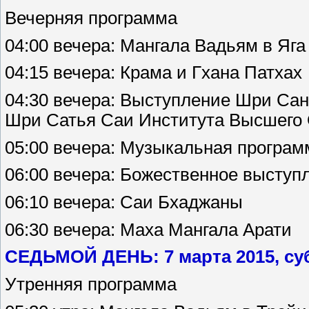
Вечерняя программа
04:00 вечера: Мангала Вадьям в Яг
04:15 вечера: Крама и Гхана Патхах
04:30 вечера: Выступление Шри Сан
Шри Сатья Саи Института Высшего
05:00 вечера: Музыкальная програ
06:00 вечера: Божественное выступ
06:10 вечера: Саи Бхаджаны
06:30 вечера: Маха Мангала Арати
СЕДЬМОЙ ДЕНЬ: 7 марта 2015, су
Утренняя программа