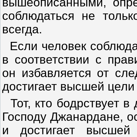
вышеописанными, опр
соблюдаться не тольк
всегда.
Если человек соблюда
в соответствии с прав
он избавляется от сле
достигает высшей цели
Тот, кто бодрствует в
Господу Джанардане, о
и достигает высшей