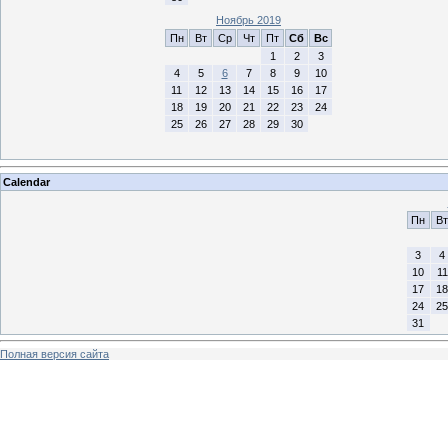
Ноябрь 2019
Пн
Вт
Ср
Чт
Пт
Сб
Вс
1
2
3
4
5
6
7
8
9
10
11
12
13
14
15
16
17
18
19
20
21
22
23
24
25
26
27
28
29
30
Calendar
Пн
Вт
3
4
10
11
17
18
24
25
31
Полная версия сайта