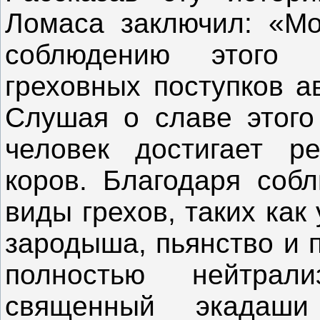
Ломаса заключил: «Мо
соблюдению этого 
греховных поступков а
Слушая о славе этого
человек достигает ре
коров. Благодаря соб
виды грехов, таких как
зародыша, пьянство и 
полностью нейтрали
священный экадаши