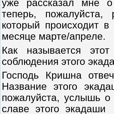
уже рассказал мне о
теперь, пожалуйста,
который происходит в
месяце марте/апреле.
Как называется этот
соблюдения этого экада
Господь Кришна отвеч
Название этого экада
пожалуйста, услышь о 
славе этого экадаши