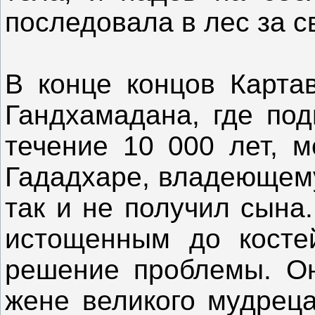
последовала в лес за 
В конце концов Карта
Гандхамадана, где под
течение 10 000 лет, м
Гададхаре, владеющему
так и не получил сына
истощенным до косте
решение проблемы. Он
жене великого мудреца