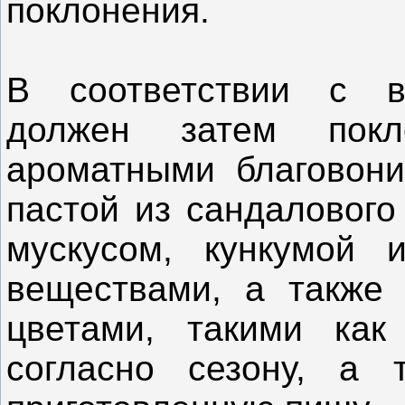
поклонения.
В соответствии с в
должен затем пок
ароматными благовони
пастой из сандалового
мускусом, кункумой 
веществами, а также
цветами, такими как
согласно сезону, а 