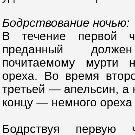
Бодрствование ночью:
В течение первой ч
преданный долже
почитаемому мурти н
ореха. Во время втор
третьей — апельсин, а 
концу — немного ореха 
Бодрствуя первую 