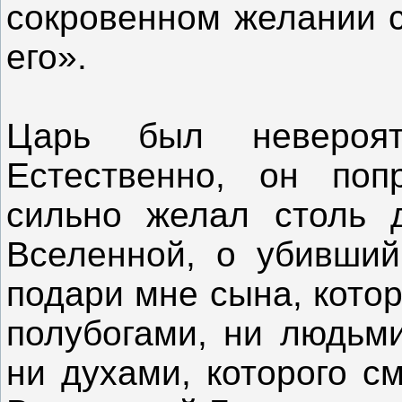
сокровенном желании 
его».
Царь был невероя
Естественно, он поп
сильно желал столь 
Вселенной, о убивший
подари мне сына, котор
полубогами, ни людьми
ни духами, которого с