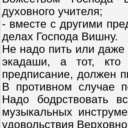
духовного учителя;
- вместе с другими пр
делах Господа Вишну.
Не надо пить или даже 
экадаши, а тот, кто
предписание, должен п
В противном случае п
Надо бодрствовать вс
музыкальных инструме
удовольствия Верховно