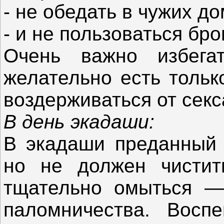
- не обедать в чужих д
- и не пользоваться бр
Очень важно избега
желательно есть тольк
воздерживаться от секс
В день экадаши:
В экадаши преданный 
но не должен чистит
тщательно омыться —
паломничества. Восп