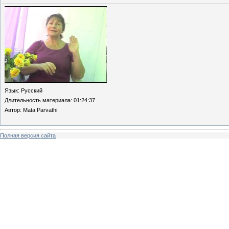
Язык
: Русский
Длительность материала
: 01:24:37
Автор
: Mata Parvathi
Полная версия сайта