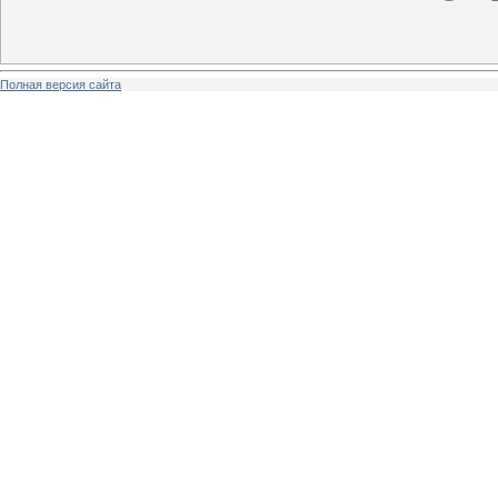
Полная версия сайта