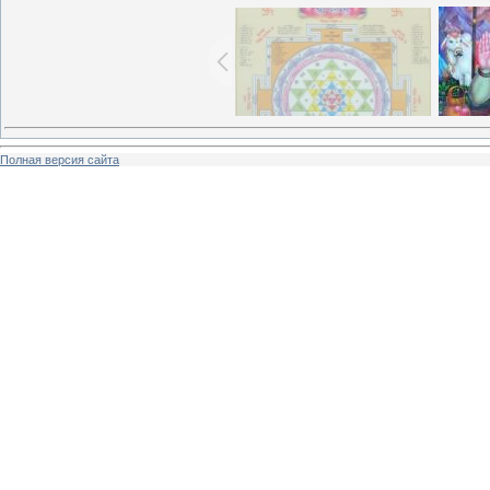
Полная версия сайта