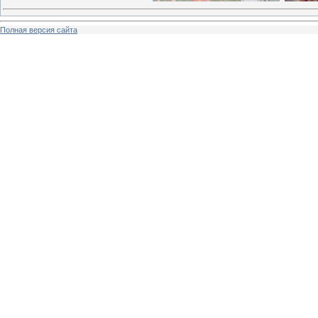
Полная версия сайта