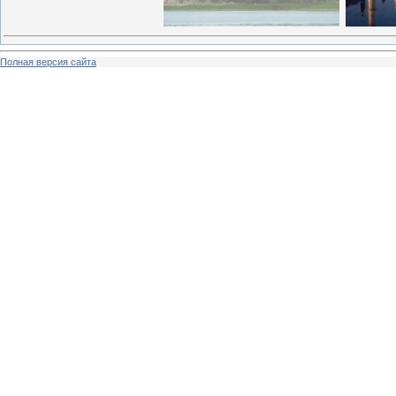
Полная версия сайта