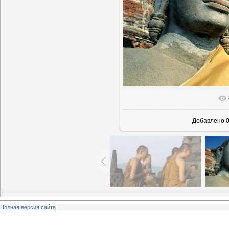
В реальн
Добавлено
0
Полная версия сайта