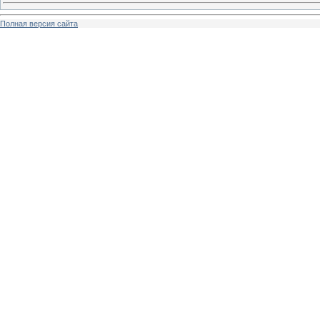
Полная версия сайта