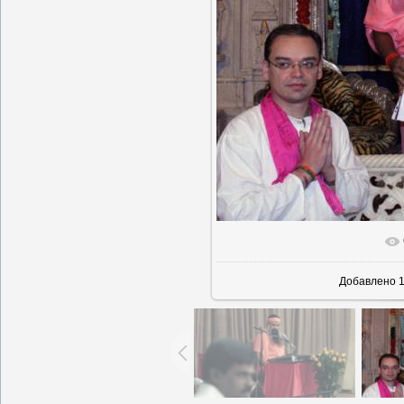
В реальн
Добавлено
1