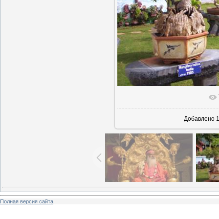
В реальн
Добавлено
1
Полная версия сайта