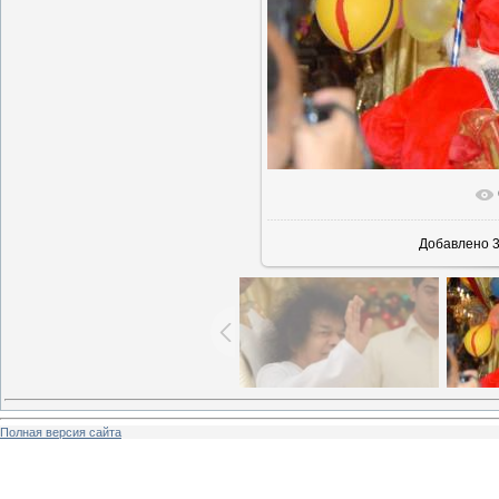
В реаль
Добавлено
3
Полная версия сайта