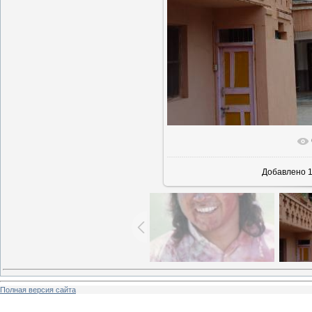
В реальн
Добавлено
1
Полная версия сайта