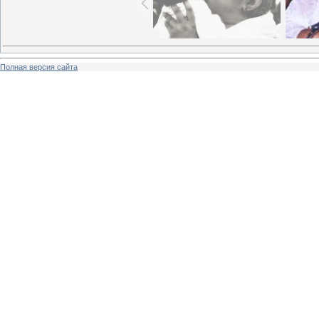
Полная версия сайта