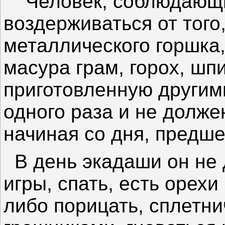
Человек, соблюдающий
воздерживаться от того,
металлического горшка,
масура грам, горох, шпи
приготовленную другим
одного раза и не долже
начиная со дня, предш
В день экадаши он не 
игры, спать, есть орехи 
либо порицать, сплетни