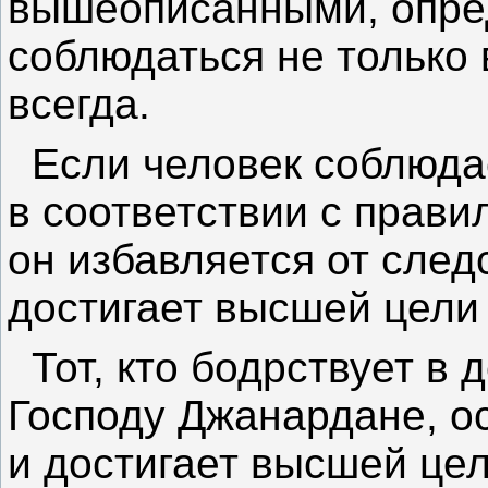
вышеописанными, опре
соблюдаться не только 
всегда.
Если человек соблюда
в соответствии с прави
он избавляется от след
достигает высшей цели
Тот, кто бодрствует в 
Господу Джанардане, ос
и достигает высшей цел