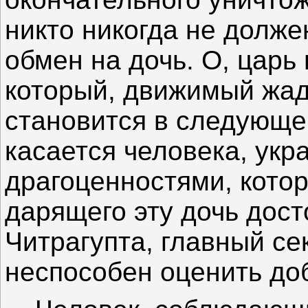
никто никогда не долже
обмен на дочь. О, царь
который, движимый жад
становится в следующе
касается человека, ук
драгоценностями, котор
дарящего эту дочь дост
Читрагупта, главный с
неспособен оценить до