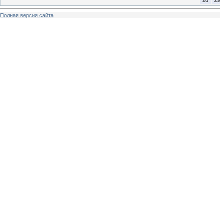
Полная версия сайта