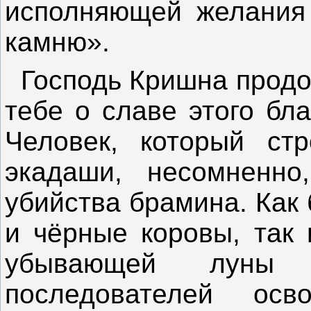
исполняющей желания
камню».
Господь Кришна продол
тебе о славе этого бл
Человек, который стр
экадаши, несомненно
убийства брамина. Как
и чёрные коровы, так 
убывающей луны 
последователей осв