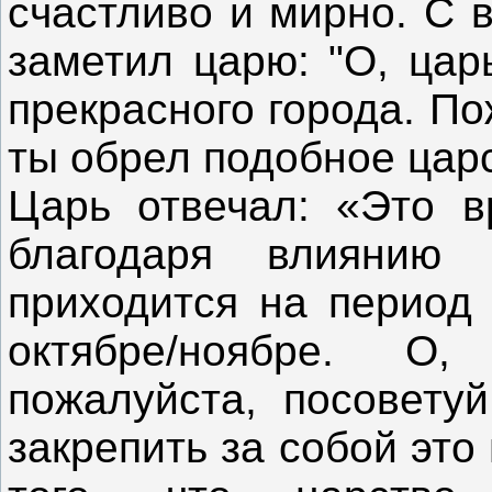
счастливо и мирно. С 
заметил царю: "О, цар
прекрасного города. По
ты обрел подобное ц
Царь отвечал: «Это в
благодаря влиянию
приходится на период
октябре/ноябре. О
пожалуйста, посоветуй
закрепить за собой это