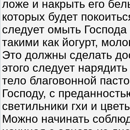
ложе и накрыть его бе
которых будет покоитьс
следует омыть Господа
такими как йогурт, моло
Это должны сделать до
этого следует нарядить
тело благовонной пасто
Господу, с преданность
светильники гхи и цвет
Можно начинать соблюд