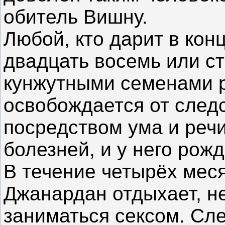
обитель Вишну.
Любой, кто дарит в кон
двадцать восемь или ст
кунжутными семенами 
освобождается от след
посредством ума и речи
болезней, и у него рож
В течение четырёх меся
Джанардан отдыхает, не
заниматься сексом. Сле