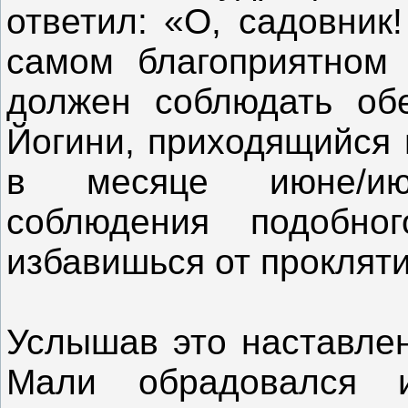
ответил: «О, садовник
самом благоприятном 
должен соблюдать обе
Йогини, приходящийся
в месяце июне/ию
соблюдения подобно
избавишься от прокляти
Услышав это наставлен
Мали обрадовался и