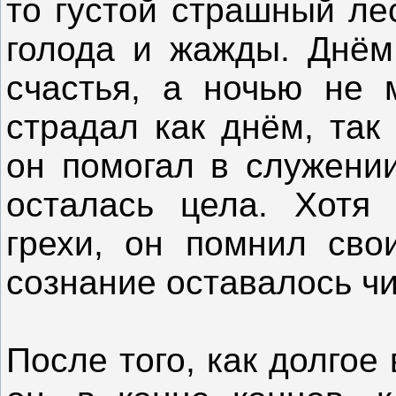
то густой страшный ле
голода и жажды. Днём
счастья, а ночью не 
страдал как днём, так
он помогал в служении
осталась цела. Хотя
грехи, он помнил сво
сознание оставалось ч
После того, как долгое