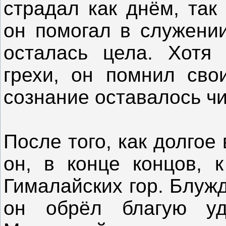
страдал как днём, так
он помогал в служении
осталась цела. Хотя
грехи, он помнил сво
сознание оставалось ч
После того, как долгое
он, в конце концов, к
Гималайских гор. Блуж
он обрёл благую уд