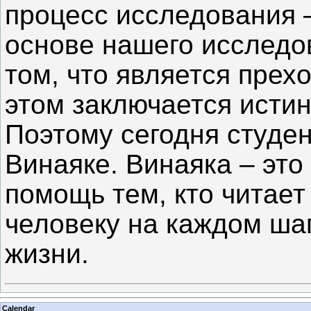
процесс исследования –
основе нашего исследо
том, что является прех
этом заключается исти
Поэтому сегодня студе
Винаяке. Винаяка – это 
помощь тем, кто читает
человеку на каждом шаг
жизни.
Calendar