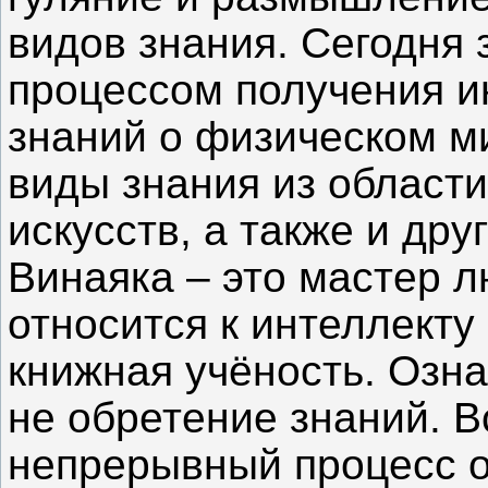
видов знания. Сегодня 
процессом получения 
знаний о физическом м
виды знания из област
искусств, а также и др
Винаяка – это мастер л
относится к интеллекту 
книжная учёность. Озна
не обретение знаний. В
непрерывный процесс о