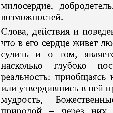
милосердие, добродетель
возможностей.
Слова, действия и поведе
что в его сердце живет л
судить и о том, являе
насколько глубоко по
реальность: приобщаясь 
или утвердившись в ней п
мудрость, Божественн
природой – через них 