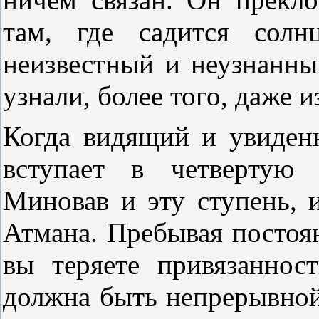
там, где садится солн
неизвестный и неузнанны
узнали, более того, даже и
Когда видящий и увиденн
вступает в четвертую 
Миновав и эту ступень,
Атмана. Пребывая постоян
вы теряете привязаннос
должна быть непрерывной