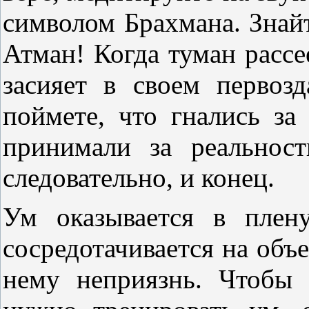
символом Брахмана. Знайт
Атман! Когда туман рассе
засияет в своем первоз
поймете, что гнались з
принимали за реальнос
следовательно, и конец.
Ум оказывается в плен
сосредотачивается на объе
нему неприязнь. Чтобы 