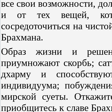
все свои возможности, до
и от тех вещей, кот
сосредоточиться на чисто
Брахмана.
Образ жизни и решени
приумножают скорбь; сат
дхарму и способствую
индивидуума; побуждени
мирской суеты. Откажит
приобщитесь к славе Бра