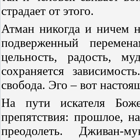
страдает от этого.
Атман никогда и ничем не
подверженный перемена
цельность, радость, му
сохраняется зависимость
свобода. Эго – вот настоя
На пути искателя Боже
препятствия: прошлое, н
преодолеть. Дживан-м