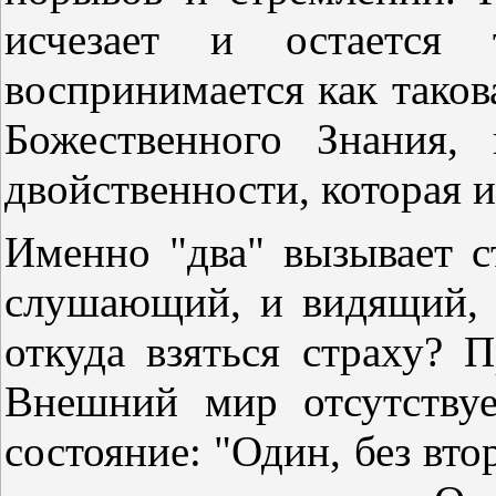
исчезает и остается 
воспринимается как такова
Божественного Знания, 
двойственности, которая и
Именно "два" вызывает с
слушающий, и видящий,
откуда взяться страху? П
Внешний мир отсутствуе
состояние: "Один, без вто