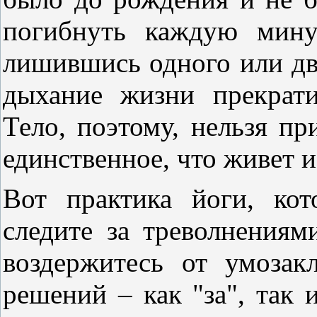
погибнуть каждую мину
лишившись одного или дву
дыхание жизни прекрати
Тело, поэтому, нельзя пр
единственное, что живет и
Вот практика йоги, ко
следите за треволнениям
воздержитесь от умоза
решений – как "за", так 