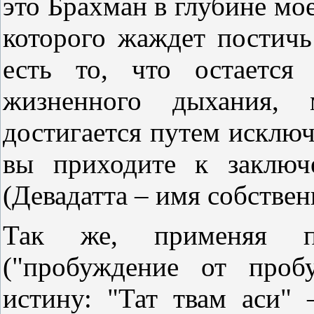
это Брахман в глубине мое
которого жаждет постичь
есть то, что остается
жизненного дыхания, 
достигается путем исклю
вы приходите к заключ
(Девадатта – имя собствен
Так же, применяя при
("пробуждение от пробу
истину: "Тат твам аси" 