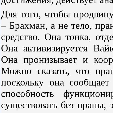
Для того, чтобы продвину
– Брахман, а не тело, пра
средство. Она тонка, отде
Она активизируется Вай
Она пронизывает и коор
Можно сказать, что пра
поскольку она сообщает 
способность функциони
существовать без праны, 