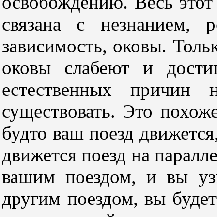
освобождению. Весь этот 
связана с незнанием, р
зависимость, оковы. Тольк
оковы слабеют и дости
естественных причин н
существовать. Это похоже
будто ваш поезд движется,
движется поезд на паралле
вашим поездом, и вы уз
другим поездом, вы будет