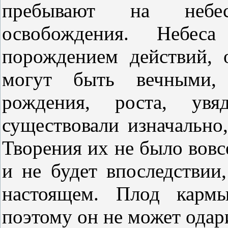
пребывают на небес
освобождения. Небес
порождением действий, 
могут быть вечными,
рождения, роста, ув
существовали изначально
Творения их не было вовсе
и не будет впоследствии
настоящем. Плод кармы
поэтому он не может одар