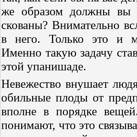
же образом должны вы 
скованы? Внимательно вс
в него. Только это и м
Именно такую задачу став
этой упанишаде.
Невежество внушает людя
обильные плоды от пред
вполне в порядке веще
понимают, что это связыва