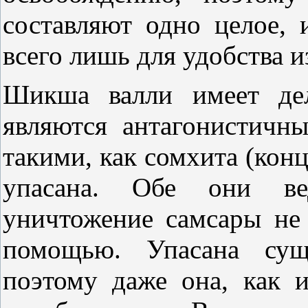
составляют одно целое, 
всего лишь для удобства и
Шикша валли имеет дел
являются антагонистич
такими, как сомхита (конц
упасана. Обе они ве
уничтожение самсары не
помощью. Упасана сущ
поэтому даже она, как 