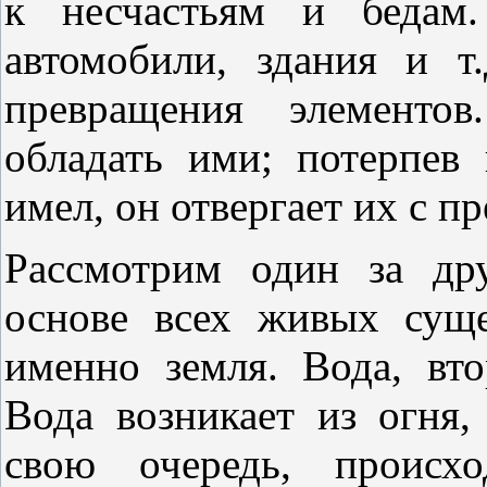
к несчастьям и бедам.
автомобили, здания и т
превращения элементов
обладать ими; потерпев 
имел, он отвергает их с п
Рассмотрим один за др
основе всех живых сущ
именно земля. Вода, вто
Вода возникает из огня, 
свою очередь, происхо