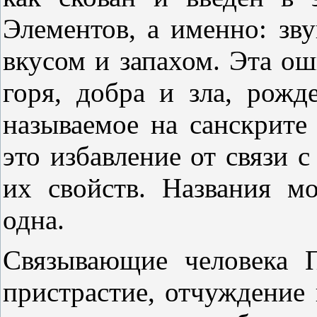
Элементов, а именно: зв
вкусом и запахом. Эта ош
горя, добра и зла, рожд
называемое на санскрите
это избавление от связи 
их свойств. Названия мо
одна.
Связывающие человека 
пристрастие, отчуждение 