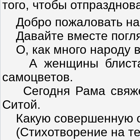
того, чтобы отпразднов
Добро пожаловать на 
Давайте вместе погляд
О, как много народу в
А женщины блистаю
самоцветов.
Сегодня Рама свяжет
Ситой.
Какую совершенную он
(Стихотворение на те