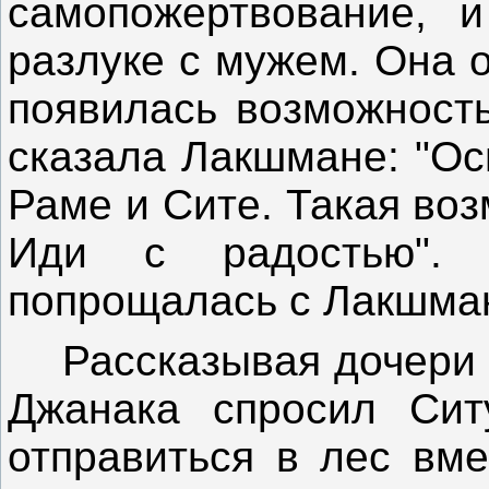
самопожертвование, 
разлуке с мужем. Она 
появилась возможность
сказала Лакшмане: "Ос
Раме и Сите. Такая во
Иди с радостью".
попрощалась с Лакшма
Рассказывая дочери об
Джанака спросил Сит
отправиться в лес вме