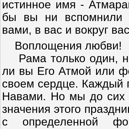
истинное имя - Атмара
бы вы ни вспомнили 
вами, в вас и вокруг вас
Воплощения любви!
Рама только один, нез
ли вы Его Атмой или ф
своем сердце. Каждый 
Навами. Но мы до сих 
значения этого праздн
с определенной ф