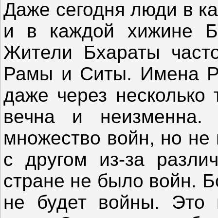
Даже сегодня люди в к
и в каждой хижине Б
Жители Бхараты част
Рамы и Ситы. Имена Р
даже через несколько 
вечна и неизменна.
множество войн, но не
с другом из-за разли
стране не было войн. Б
не будет войны. Это 