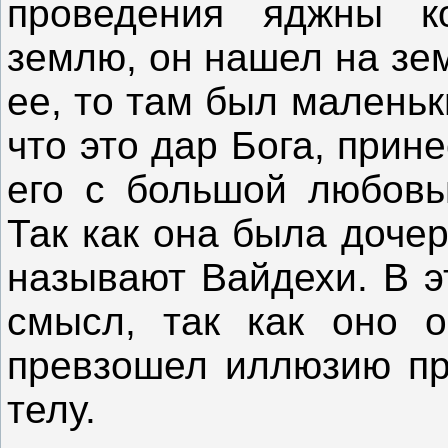
проведения яджны к
землю, он нашел на зем
ее, то там был малень
что это дар Бога, прин
его с большой любовь
Так как она была доче
называют Вайдехи. В э
смысл, так как оно о
превзошел иллюзию пр
телу.