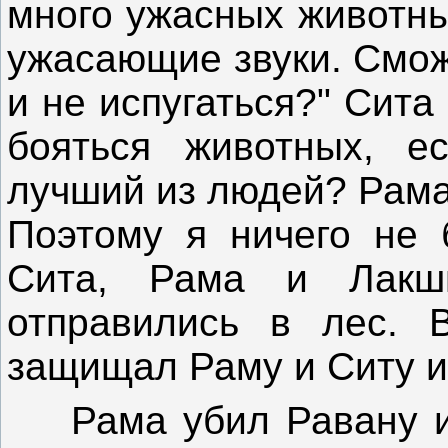
много ужасных животны
ужасающие звуки. Смож
и не испугаться?" Сита
бояться животных, е
лучший из людей? Рама
Поэтому я ничего не 
Сита, Рама и Лакш
отправились в лес. 
защищал Раму и Ситу и
Рама убил Равану и 