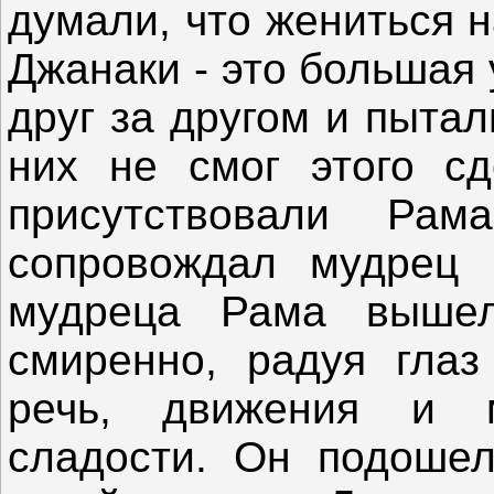
думали, что жениться н
Джанаки - это большая 
друг за другом и пытал
них не смог этого сд
присутствовали Ра
сопровождал мудрец 
мудреца Рама выше
смиренно, радуя глаз
речь, движения и 
сладости. Он подошел